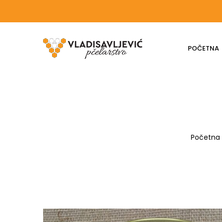
POČETNA
Početna